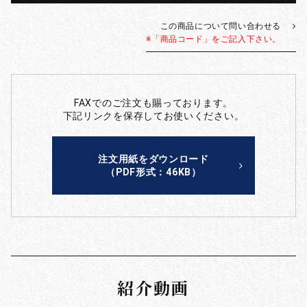
この商品について問い合わせる
※「商品コード」をご記入下さい。
FAXでのご注文も賜っております。
下記リンクを保存してお使いください。
注文用紙をダウンロード
（PDF形式：46KB）
紹介動画