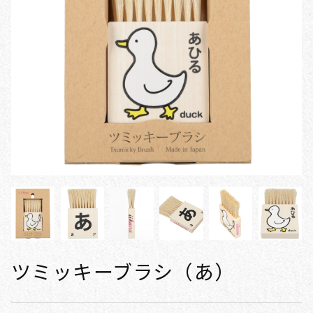
ツミッキーブラシ（あ）