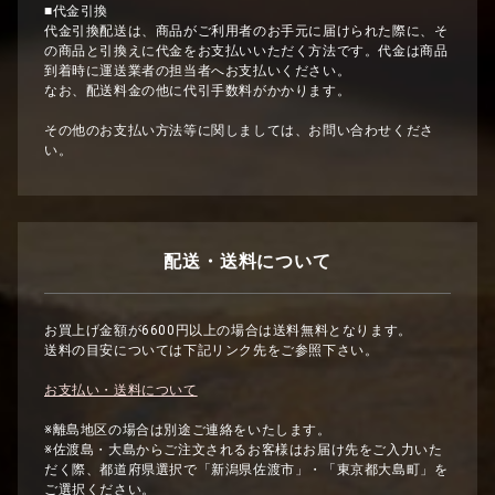
■代金引換
代金引換配送は、商品がご利用者のお手元に届けられた際に、そ
の商品と引換えに代金をお支払いいただく方法です。代金は商品
到着時に運送業者の担当者へお支払いください。
なお、配送料金の他に代引手数料がかかります。
その他のお支払い方法等に関しましては、お問い合わせくださ
い。
配送・送料について
お買上げ金額が6600円以上の場合は送料無料となります。
送料の目安については下記リンク先をご参照下さい。
お支払い・送料について
※離島地区の場合は別途ご連絡をいたします。
※佐渡島・大島からご注文されるお客様はお届け先をご入力いた
だく際、都道府県選択で「新潟県佐渡市」・「東京都大島町」を
ご選択ください。