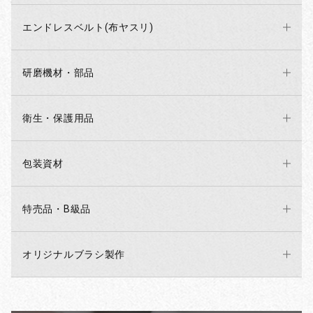
エンドレスベルト(布ヤスリ)
研磨機材・部品
衛生・保護用品
包装資材
特売品・B級品
オリジナルブラシ製作