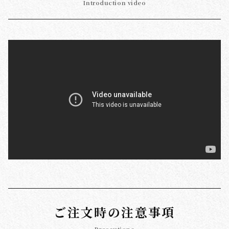
Introduction video
ご注文時の注意事項