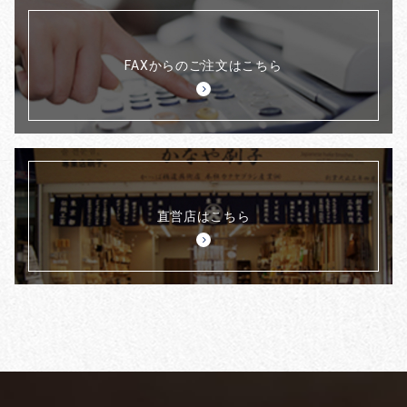
FAXからのご注文はこちら
直営店はこちら