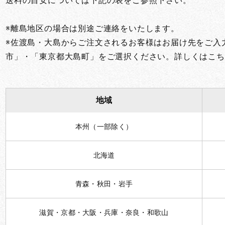
送料の目安については下記の表をご参照下さい。
※離島地区の場合は別途ご連絡をいたします。
※佐渡島・大島からご注文されるお客様はお届け先をご入
市」・「東京都大島町」をご選択ください。詳しくはこち
地域
本州（一部除く）
北海道
青森・秋田・岩手
滋賀・京都・大阪・兵庫・奈良・和歌山