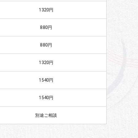
1320円
880円
880円
1320円
1540円
1540円
別途ご相談