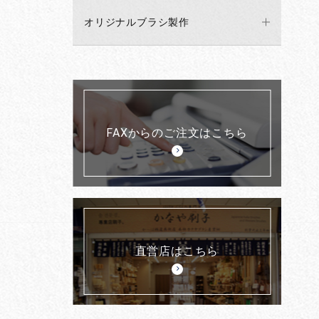
オリジナルブラシ製作
FAXからのご注文はこちら
直営店はこちら