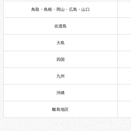
鳥取・島根・岡山・広島・山口
佐渡島
大島
四国
九州
沖縄
離島地区