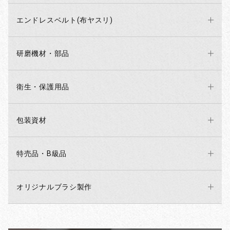
エンドレスベルト(布ヤスリ)
研磨機材・部品
衛生・保護用品
包装資材
特売品・B級品
オリジナルブラシ製作