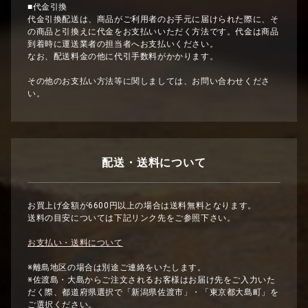
■代金引換
代金引換配送は、商品がご利用者のお手元に届けられた際に、そ
の商品と引換えに代金をお支払いいただく方法です。代金は商品
到着時に運送業者の担当者へお支払いください。
なお、配送料金の他に代引手数料がかかります。
その他のお支払い方法等に関しましては、お問い合わせくださ
い。
配送・送料について
お買上げ金額が6600円以上の場合は送料無料となります。
送料の目安については下記リンク先をご参照下さい。
お支払い・送料について
※離島地区の場合は別途ご連絡をいたします。
※佐渡島・大島からご注文されるお客様はお届け先をご入力いた
だく際、都道府県選択で「新潟県佐渡市」・「東京都大島町」を
ご選択ください。