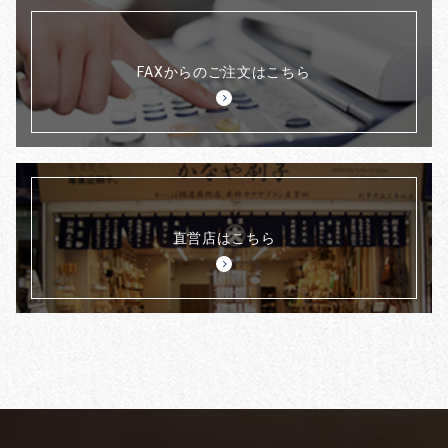
FAXからのご注文はこちら
直営店はこちら