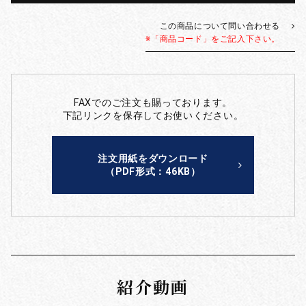
この商品について問い合わせる
※「商品コード」をご記入下さい。
FAXでのご注文も賜っております。
下記リンクを保存してお使いください。
注文用紙をダウンロード
（PDF形式：46KB）
紹介動画