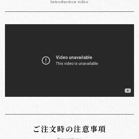
Introduction video
ご注文時の注意事項