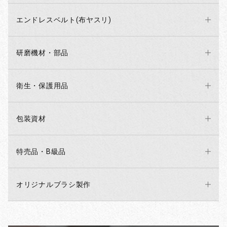
エンドレスベルト(布ヤスリ)
研磨機材・部品
衛生・保護用品
包装資材
特売品・B級品
オリジナルブラシ製作