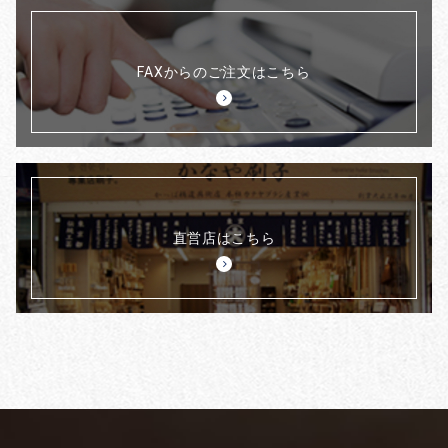
FAXからのご注文はこちら
直営店はこちら