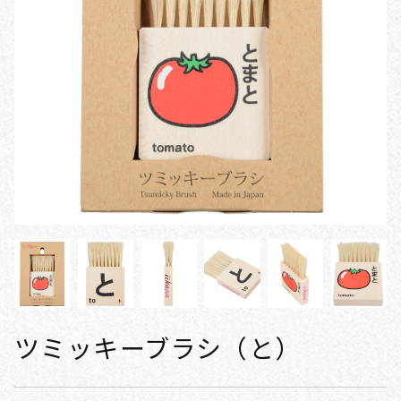
ツミッキーブラシ（と）