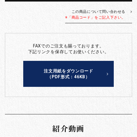
この商品について問い合わせる
※「商品コード」をご記入下さい。
FAXでのご注文も賜っております。
下記リンクを保存してお使いください。
注文用紙をダウンロード
（PDF形式：46KB）
紹介動画