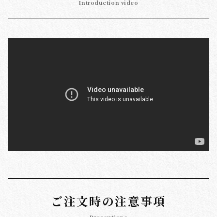
Introduction video
ご注文時の注意事項