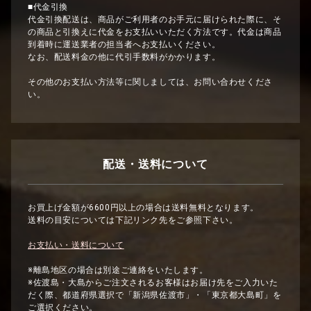
■代金引換
代金引換配送は、商品がご利用者のお手元に届けられた際に、そ
の商品と引換えに代金をお支払いいただく方法です。代金は商品
到着時に運送業者の担当者へお支払いください。
なお、配送料金の他に代引手数料がかかります。
その他のお支払い方法等に関しましては、お問い合わせくださ
い。
配送・送料について
お買上げ金額が6600円以上の場合は送料無料となります。
送料の目安については下記リンク先をご参照下さい。
お支払い・送料について
※離島地区の場合は別途ご連絡をいたします。
※佐渡島・大島からご注文されるお客様はお届け先をご入力いた
だく際、都道府県選択で「新潟県佐渡市」・「東京都大島町」を
ご選択ください。