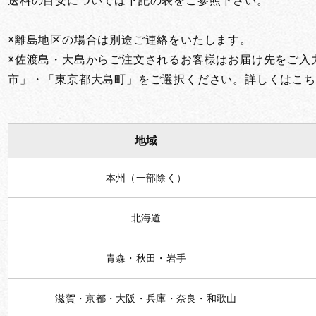
送料の目安については下記の表をご参照下さい。
※離島地区の場合は別途ご連絡をいたします。
※佐渡島・大島からご注文されるお客様はお届け先をご入
市」・「東京都大島町」をご選択ください。詳しくはこち
地域
本州（一部除く）
北海道
青森・秋田・岩手
滋賀・京都・大阪・兵庫・奈良・和歌山