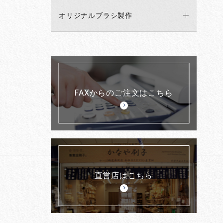
オリジナルブラシ製作
FAXからのご注文はこちら
直営店はこちら