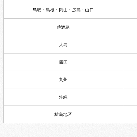
鳥取・島根・岡山・広島・山口
佐渡島
大島
四国
九州
沖縄
離島地区