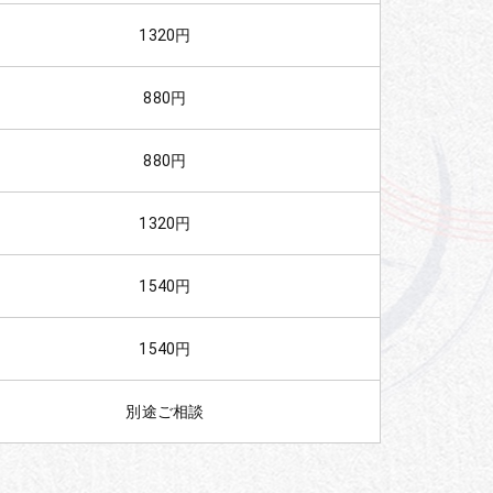
1320円
880円
880円
1320円
1540円
1540円
別途ご相談