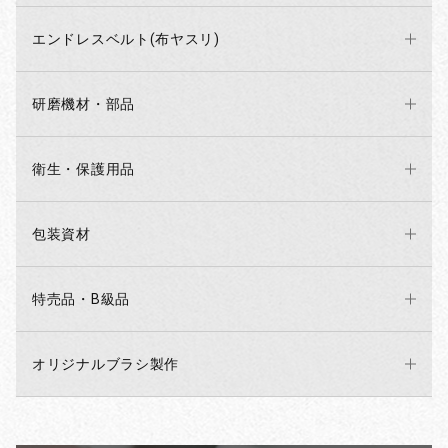
エンドレスベルト(布ヤスリ)
研磨機材・部品
衛生・保護用品
包装資材
特売品・B級品
オリジナルブラシ製作