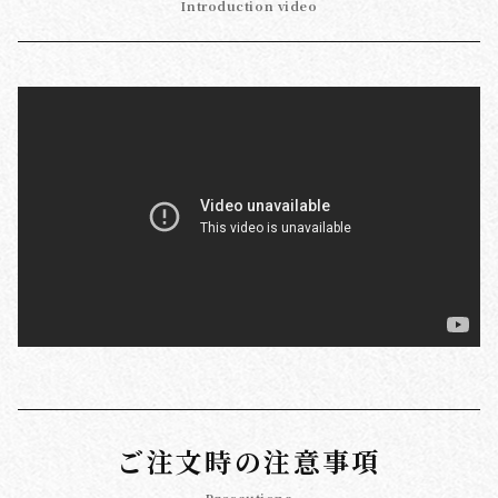
Introduction video
ご注文時の注意事項