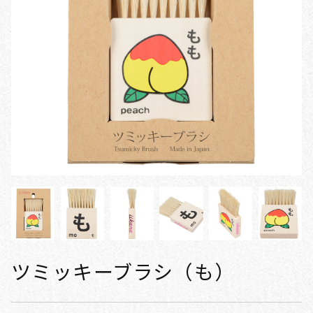
ツミッキーブラシ（も）