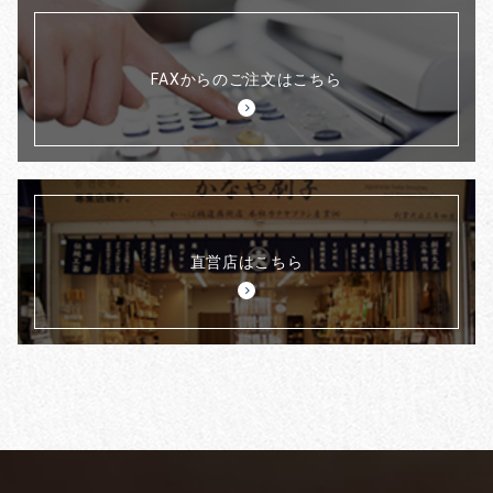
FAXからのご注文はこちら
直営店はこちら