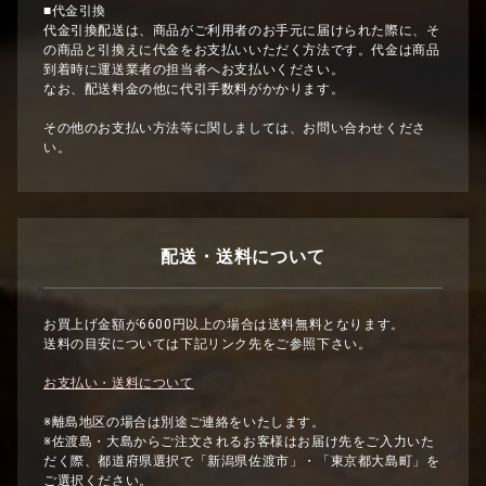
■代金引換
代金引換配送は、商品がご利用者のお手元に届けられた際に、そ
の商品と引換えに代金をお支払いいただく方法です。代金は商品
到着時に運送業者の担当者へお支払いください。
なお、配送料金の他に代引手数料がかかります。
その他のお支払い方法等に関しましては、お問い合わせくださ
い。
配送・送料について
お買上げ金額が6600円以上の場合は送料無料となります。
送料の目安については下記リンク先をご参照下さい。
お支払い・送料について
※離島地区の場合は別途ご連絡をいたします。
※佐渡島・大島からご注文されるお客様はお届け先をご入力いた
だく際、都道府県選択で「新潟県佐渡市」・「東京都大島町」を
ご選択ください。