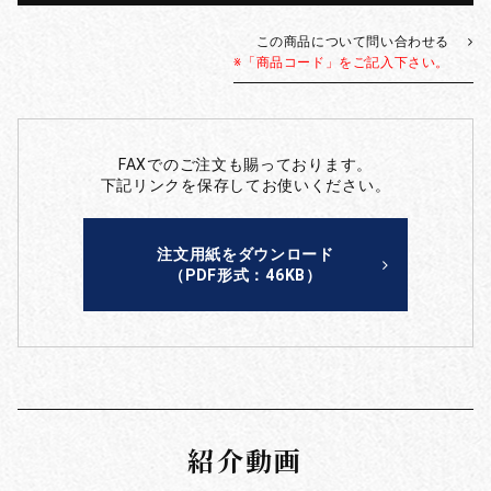
この商品について問い合わせる
※「商品コード」をご記入下さい。
FAXでのご注文も賜っております。
下記リンクを保存してお使いください。
注文用紙をダウンロード
（PDF形式：46KB）
紹介動画