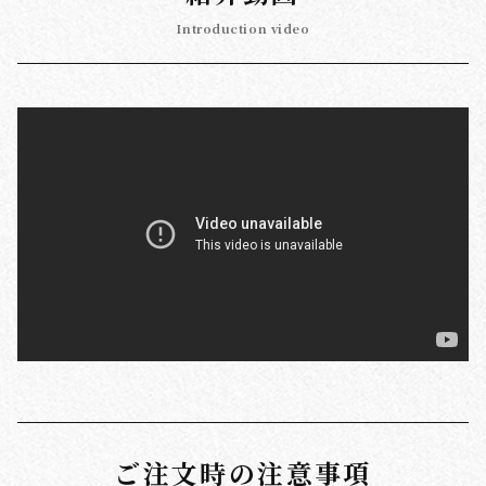
Introduction video
ご注文時の注意事項