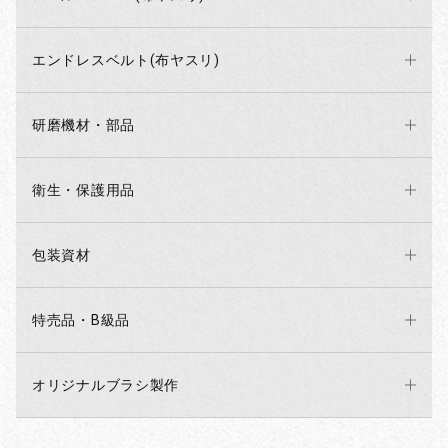
エンドレスベルト(布ヤスリ)
研磨機材・部品
衛生・保護用品
包装資材
特売品・B級品
オリジナルブラシ製作