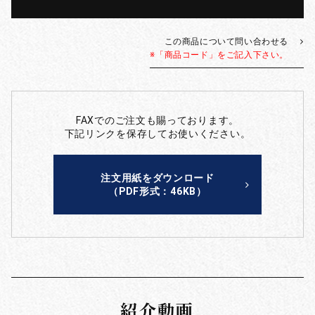
この商品について問い合わせる
※「商品コード」をご記入下さい。
FAXでのご注文も賜っております。
下記リンクを保存してお使いください。
注文用紙をダウンロード
（PDF形式：46KB）
紹介動画