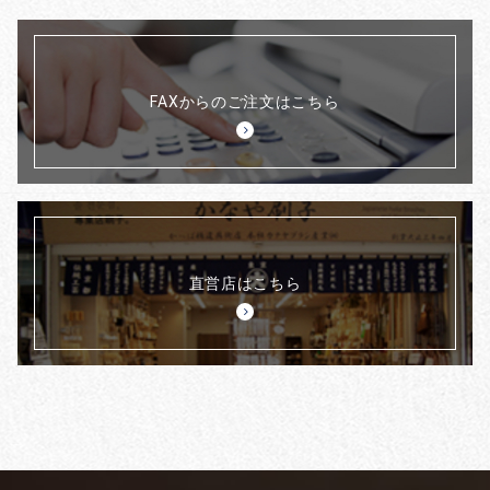
FAXからのご注文はこちら
直営店はこちら