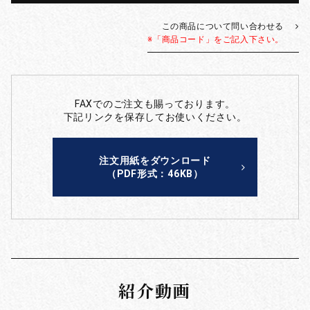
この商品について問い合わせる
※「商品コード」をご記入下さい。
FAXでのご注文も賜っております。
下記リンクを保存してお使いください。
注文用紙をダウンロード
（PDF形式：46KB）
紹介動画