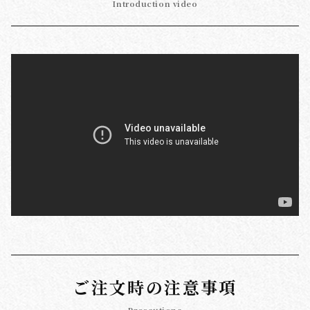
Introduction video
ご注文時の注意事項