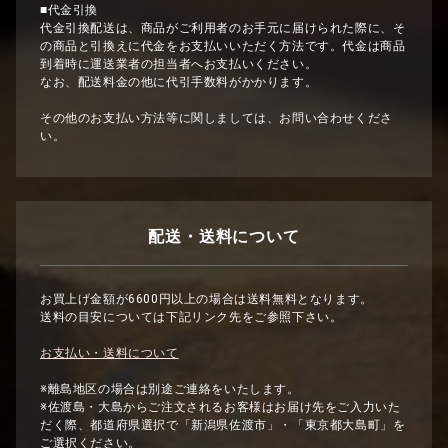
■代金引換
代金引換配送は、商品がご利用者のお手元に届けられた際に、そ
の商品と引換えに代金をお支払いいただく方法です。代金は商品
到着時に運送業者の担当者へお支払いください。
なお、配送料金の他に代引手数料がかかります。
その他のお支払い方法等に関しましては、お問い合わせくださ
い。
配送・送料について
お買上げ金額が6600円以上の場合は送料無料となります。
送料の目安については下記リンク先をご参照下さい。
お支払い・送料について
※離島地区の場合は別途ご連絡をいたします。
※佐渡島・大島からご注文されるお客様はお届け先をご入力いた
だく際、都道府県選択で「新潟県佐渡市」・「東京都大島町」を
ご選択ください。