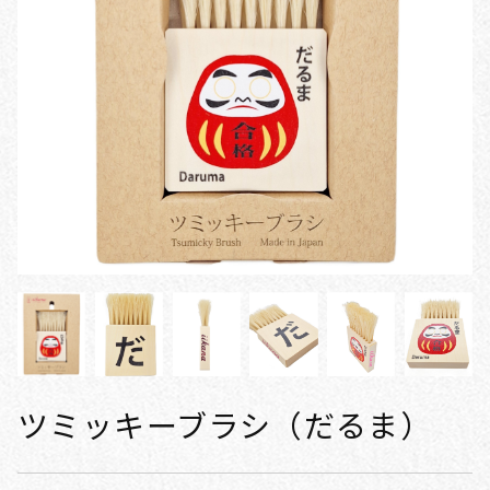
ツミッキーブラシ（だるま）