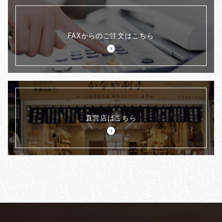
FAXからのご注文はこちら
直営店はこちら