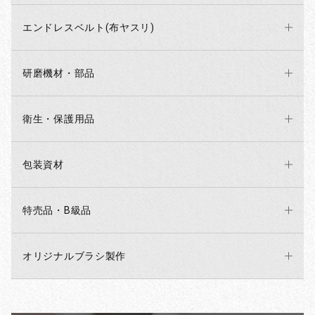
エンドレスベルト(布ヤスリ)
研磨機材・部品
衛生・保護用品
包装資材
特売品・B級品
オリジナルブラシ製作