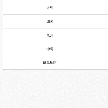
大島
四国
九州
沖縄
離島地区