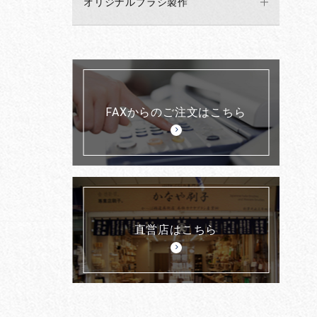
オリジナルブラシ製作
FAXからのご注文はこちら
直営店はこちら