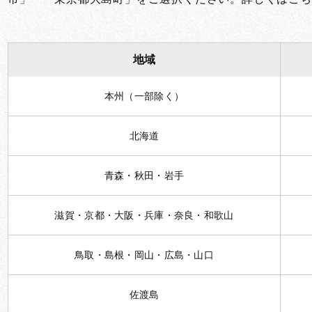
地域
本州（一部除く）
北海道
青森・秋田・岩手
滋賀・京都・大阪・兵庫・奈良・和歌山
鳥取・島根・岡山・広島・山口
佐渡島