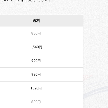
送料
880円
1,540円
990円
990円
1320円
880円