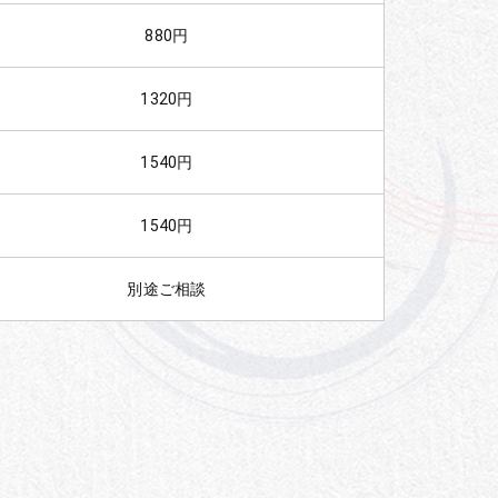
880円
1320円
1540円
1540円
別途ご相談