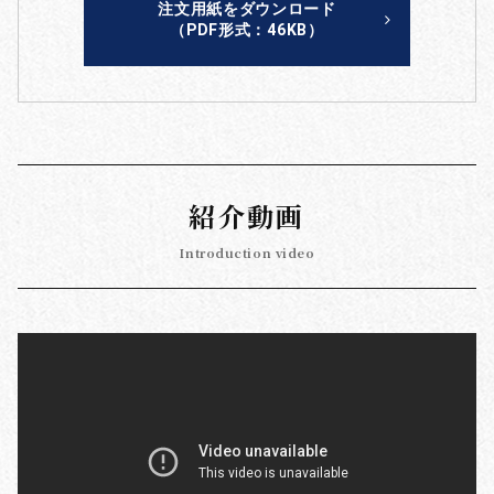
注文用紙をダウンロード
（PDF形式：46KB）
紹介動画
Introduction video