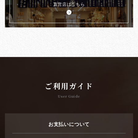
直営店はこちら
ご利用ガイド
User Guide
お支払いについて