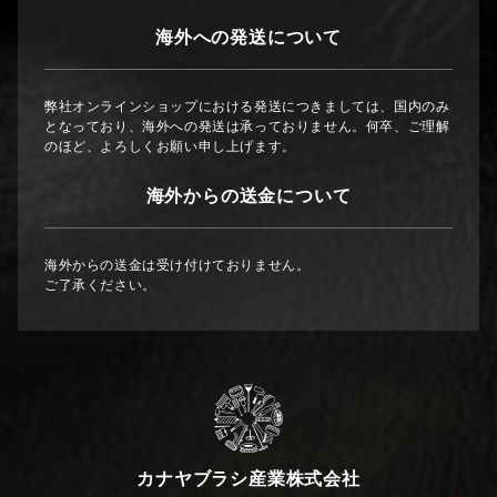
海外への発送について
弊社オンラインショップにおける発送につきましては、国内のみ
となっており、海外への発送は承っておりません。何卒、ご理解
のほど、よろしくお願い申し上げます。
海外からの送金について
海外からの送金は受け付けておりません。
ご了承ください。
カナヤブラシ産業株式会社