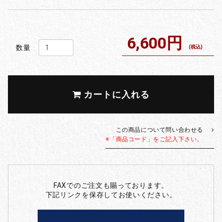
6,600円
数量
(税込)
カートに入れる
この商品について問い合わせる
※「商品コード」をご記入下さい。
FAXでのご注文も賜っております。
下記リンクを保存してお使いください。