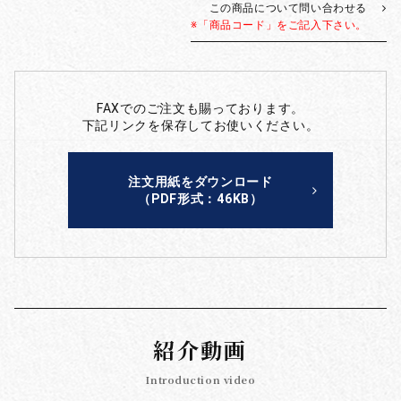
この商品について問い合わせる
※「商品コード」をご記入下さい。
FAXでのご注文も賜っております。
下記リンクを保存してお使いください。
注文用紙をダウンロード
（PDF形式：46KB）
紹介動画
Introduction video