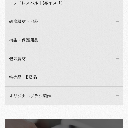
エンドレスベルト(布ヤスリ)
研磨機材・部品
衛生・保護用品
包装資材
特売品・B級品
オリジナルブラシ製作