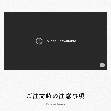
ご注文時の注意事項
Precautions