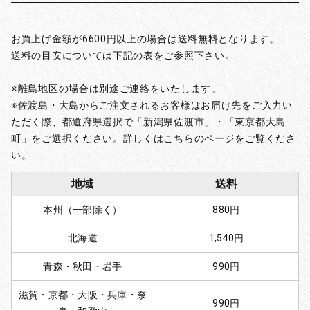
お買上げ金額が6600円以上の場合は送料無料となります。
送料の目安については下記の表をご参照下さい。
※離島地区の場合は別途ご連絡をいたします。
※佐渡島・大島からご注文されるお客様はお届け先をご入力い
ただく際、都道府県選択で「新潟県佐渡市」・「東京都大島
町」をご選択ください。詳しくはこちらのページをご覧くださ
い。
地域
送料
本州（一部除く）
880円
北海道
1,540円
青森・秋田・岩手
990円
滋賀・京都・大阪・兵庫・奈
990円