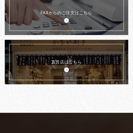
FAXからのご注文はこちら
直営店はこちら