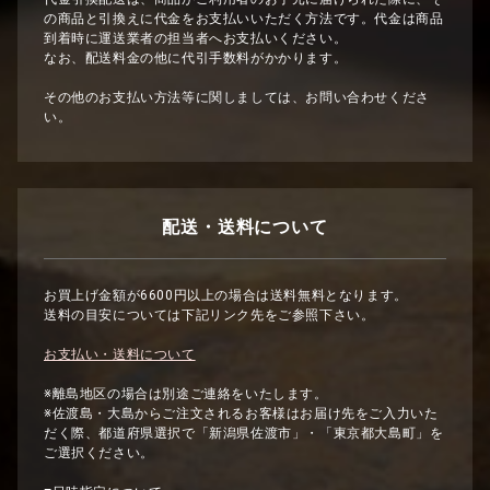
の商品と引換えに代金をお支払いいただく方法です。代金は商品
到着時に運送業者の担当者へお支払いください。
なお、配送料金の他に代引手数料がかかります。
その他のお支払い方法等に関しましては、お問い合わせくださ
い。
配送・送料について
お買上げ金額が6600円以上の場合は送料無料となります。
送料の目安については下記リンク先をご参照下さい。
お支払い・送料について
※離島地区の場合は別途ご連絡をいたします。
※佐渡島・大島からご注文されるお客様はお届け先をご入力いた
だく際、都道府県選択で「新潟県佐渡市」・「東京都大島町」を
ご選択ください。