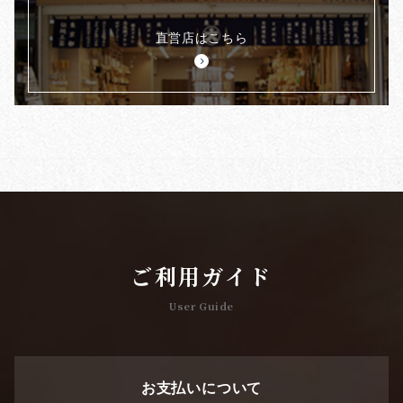
直営店はこちら
ご利用ガイド
User Guide
お支払いについて