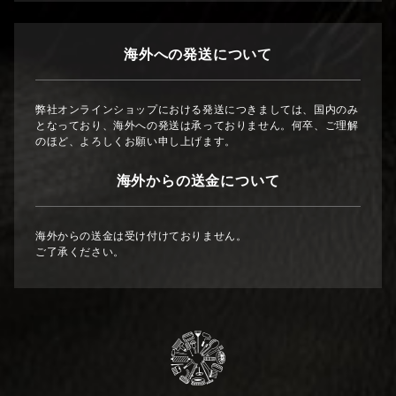
海外への発送について
弊社オンラインショップにおける発送につきましては、国内のみ
となっており、海外への発送は承っておりません。何卒、ご理解
のほど、よろしくお願い申し上げます。
海外からの送金について
海外からの送金は受け付けておりません。
ご了承ください。