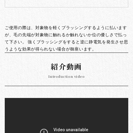
ご使用の際は、対象物を軽くブラッシングするように払います
が、毛の先端が対象物に触れるか触れないか位の優しさで払っ
て下さい。 強くブラッシングをすると逆に静電気を発生させ思
うような効果が得られない場合が御座います。
紹介動画
Introduction video