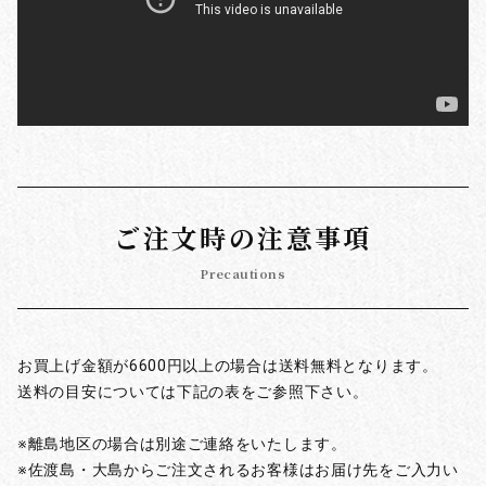
ご注文時の注意事項
Precautions
お買上げ金額が6600円以上の場合は送料無料となります。
送料の目安については下記の表をご参照下さい。
※離島地区の場合は別途ご連絡をいたします。
※佐渡島・大島からご注文されるお客様はお届け先をご入力い