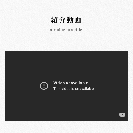
紹介動画
Introduction video