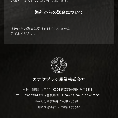
のほど、よろしくお願い申し上げます。
海外からの送金について
海外からの送金は受け付けておりません。
ご了承ください。
カナヤブラシ産業株式会社
本社（卸売）：〒111-0024 東京都台東区今戸2-8-8
TEL 03-3875-1226（営業時間：9:00～12:00/12:50～17:30）
小売りは直営店をご利用ください。
卸販売は本社へご連絡ください