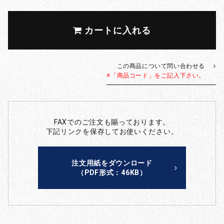
カートに入れる
この商品について問い合わせる
※「商品コード」をご記入下さい。
FAXでのご注文も賜っております。
下記リンクを保存してお使いください。
注文用紙をダウンロード
（PDF形式：46KB）