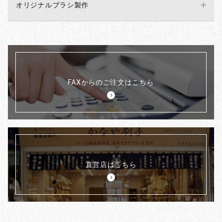
オリジナルブラシ製作
FAXからのご注文はこちら
直営店はこちら