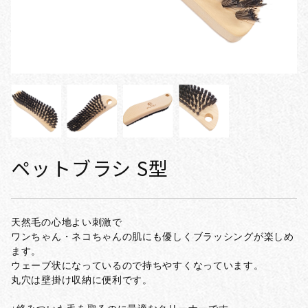
ペットブラシ S型
天然毛の心地よい刺激で
ワンちゃん・ネコちゃんの肌にも優しくブラッシングが楽しめ
ます。
ウェーブ状になっているので持ちやすくなっています。
丸穴は壁掛け収納に便利です。