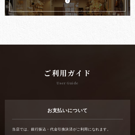
ご利用ガイド
User Guide
お支払いについて
当店では、銀行振込・代金引換決済がご利用になれます。