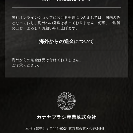
弊社オンラインショップにおける発送につきましては、国内のみ
となっており、海外への発送は承っておりません。何卒、ご理解
のほど、よろしくお願い申し上げます。
海外からの送金について
海外からの送金は受け付けておりません。
ご了承ください。
カナヤブラシ産業株式会社
本社（卸売）：〒111-0024 東京都台東区今戸2-8-8