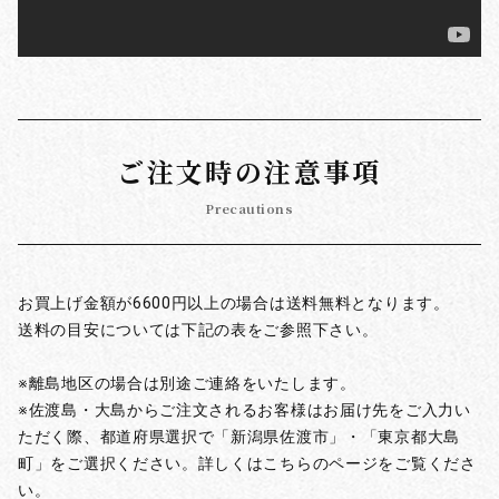
ご注文時の注意事項
Precautions
お買上げ金額が6600円以上の場合は送料無料となります。
送料の目安については下記の表をご参照下さい。
※離島地区の場合は別途ご連絡をいたします。
※佐渡島・大島からご注文されるお客様はお届け先をご入力い
ただく際、都道府県選択で「新潟県佐渡市」・「東京都大島
町」をご選択ください。詳しくはこちらのページをご覧くださ
い。