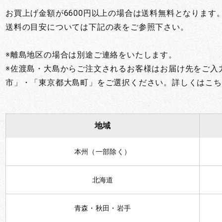
お買い物を続ける
カートへ進む
お買上げ金額が6600円以上の場合は送料無料となります
送料の目安については下記の表をご参照下さい。
※離島地区の場合は別途ご連絡をいたします。
※佐渡島・大島からご注文されるお客様はお届け先をご入
市」・「東京都大島町」をご選択ください。詳しくはこち
地域
本州（一部除く）
北海道
青森・秋田・岩手