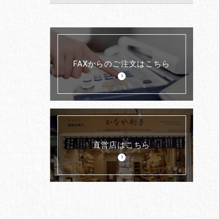
FAXからのご注文はこちら
直営店はこちら