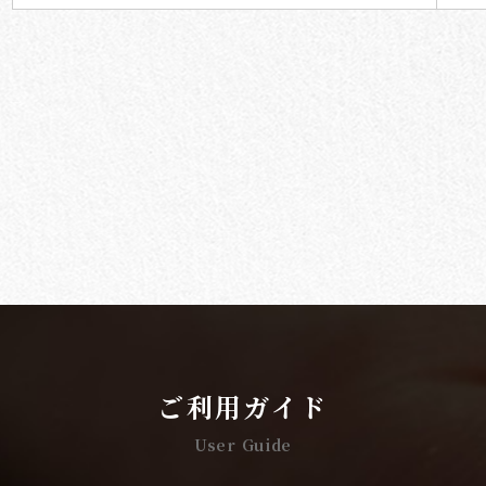
ご利用ガイド
User Guide