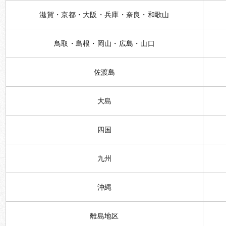
滋賀・京都・大阪・兵庫・奈良・和歌山
鳥取・島根・岡山・広島・山口
佐渡島
大島
四国
九州
沖縄
離島地区