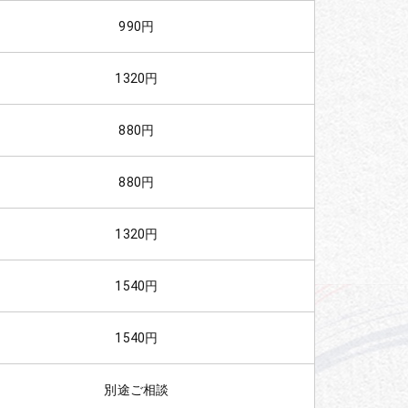
990円
1320円
880円
880円
1320円
1540円
1540円
別途ご相談