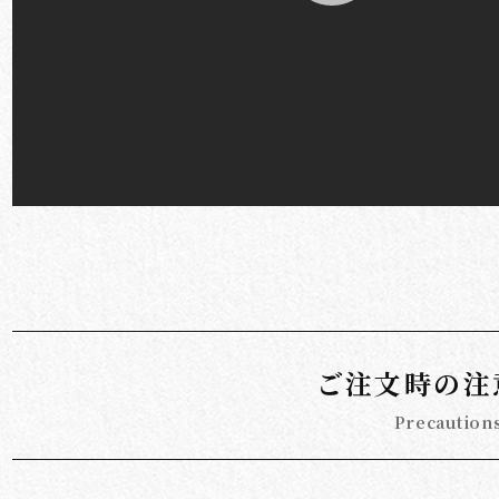
ご注文時の注
Precaution