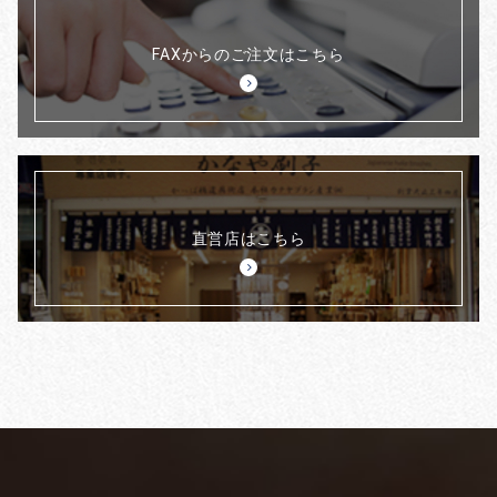
FAXからのご注文はこちら
直営店はこちら