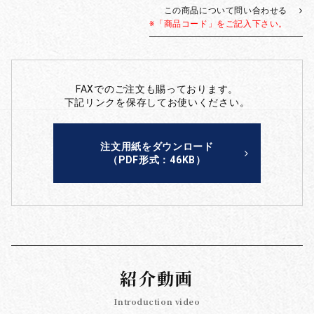
この商品について問い合わせる
※「商品コード」をご記入下さい。
FAXでのご注文も賜っております。
下記リンクを保存してお使いください。
注文用紙をダウンロード
（PDF形式：46KB）
紹介動画
Introduction video