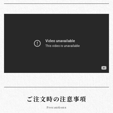
ご注文時の注意事項
Precautions