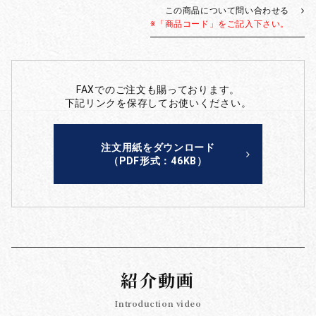
この商品について問い合わせる
※「商品コード」をご記入下さい。
FAXでのご注文も賜っております。
下記リンクを保存してお使いください。
注文用紙をダウンロード
（PDF形式：46KB）
紹介動画
Introduction video