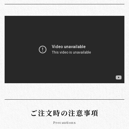
ご注文時の注意事項
Precautions