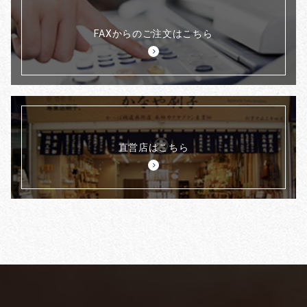
FAXからのご注文はこちら
直営店はこちら