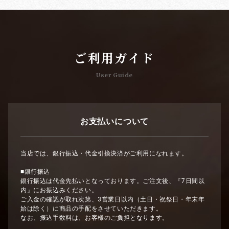
ご利用ガイド
User Guide
お支払いについて
当店では、銀行振込・代金引換決済がご利用になれます。
■銀行振込
銀行振込は代金先払いとなっております。ご注文後、『7日間以
内』にお振込みください。
ご入金の確認が取れ次第、3営業日以内（土日・祝祭日・年末年
始は除く）に商品の手配をさせていただきます。
なお、振込手数料は、お客様のご負担となります。