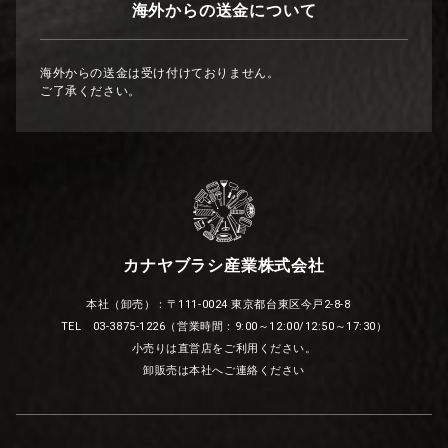
海外からの送金について
海外からの送金は受け付けておりません。
ご了承ください。
カナヤブラシ産業株式会社
本社（卸売）：〒111-0024 東京都台東区今戸2-8-8
TEL 03-3875-1226（営業時間：9:00～12:00/12:50～17:30）
小売りは直営店をご利用ください。
卸販売は本社へご連絡ください