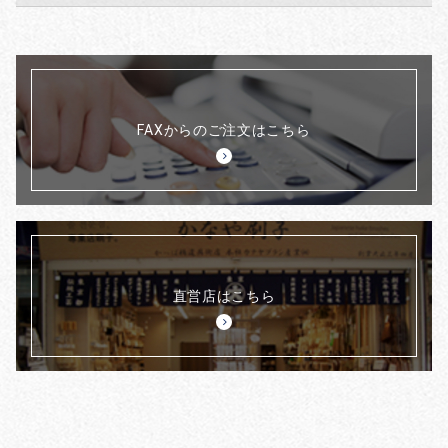
FAXからのご注文はこちら
直営店はこちら