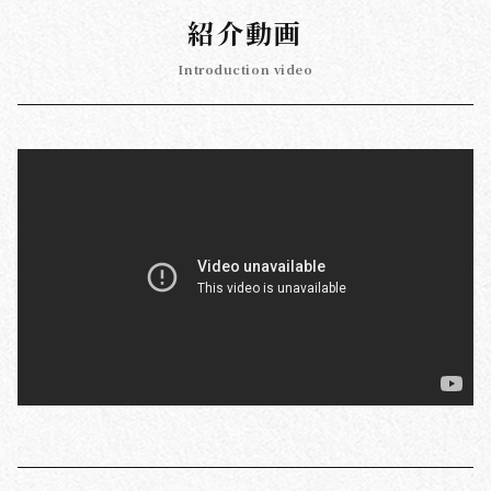
紹介動画
Introduction video