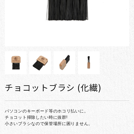
チョコットブラシ (化繊)
パソコンのキーボード等のホコリ払いに。
チョコット掃除したい時に抜群!
小さいブラシなので保管場所に困りません。