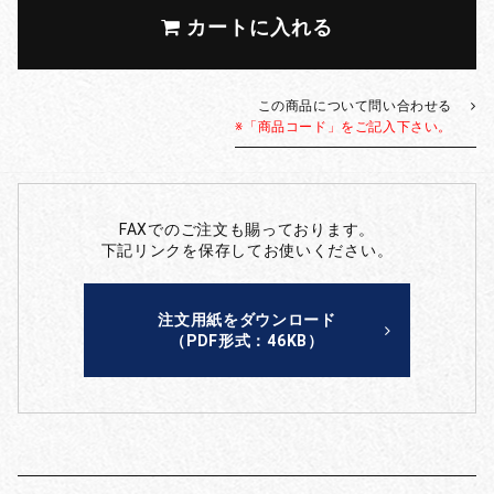
カートに入れる
この商品について問い合わせる
※「商品コード」をご記入下さい。
FAXでのご注文も賜っております。
下記リンクを保存してお使いください。
注文用紙をダウンロード
（PDF形式：46KB）