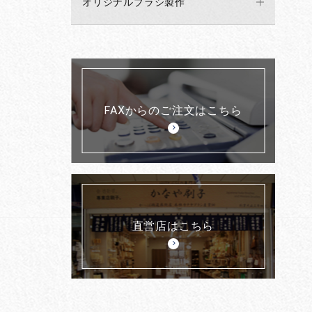
オリジナルブラシ製作
FAXからのご注文はこちら
直営店はこちら