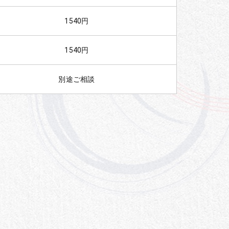
1540円
1540円
別途ご相談