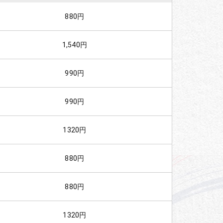
880円
1,540円
990円
990円
1320円
880円
880円
1320円