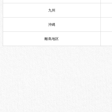
九州
沖縄
離島地区