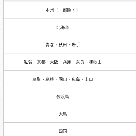
本州（一部除く）
北海道
青森・秋田・岩手
滋賀・京都・大阪・兵庫・奈良・和歌山
鳥取・島根・岡山・広島・山口
佐渡島
大島
四国