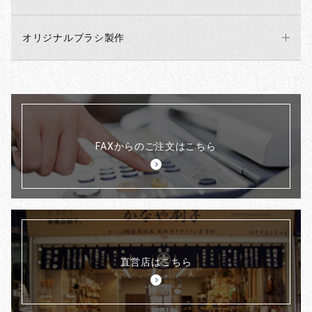
オリジナルブラシ製作
FAXからのご注文はこちら
直営店はこちら