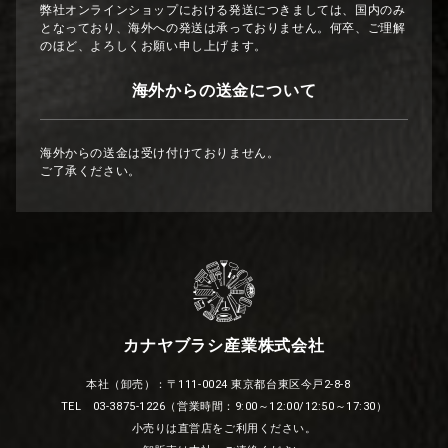
弊社オンラインショップにおける発送につきましては、国内のみ
となっており、海外への発送は承っておりません。何卒、ご理解
のほど、よろしくお願い申し上げます。
海外からの送金について
海外からの送金は受け付けておりません。
ご了承ください。
カナヤブラシ産業株式会社
本社（卸売）：〒111-0024 東京都台東区今戸2-8-8
TEL 03-3875-1226（営業時間：9:00～12:00/12:50～17:30）
小売りは直営店をご利用ください。