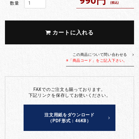
990円
数量
(税込)
カートに入れる
この商品について問い合わせる
※「商品コード」をご記入下さい。
FAXでのご注文も賜っております。
下記リンクを保存してお使いください。
注文用紙をダウンロード
（PDF形式：46KB）