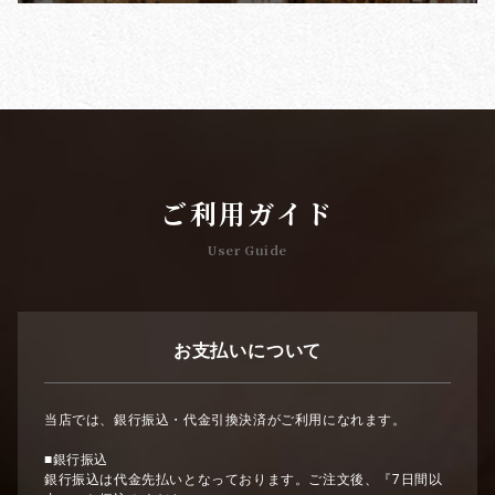
ご利用ガイド
User Guide
お支払いについて
当店では、銀行振込・代金引換決済がご利用になれます。
■銀行振込
銀行振込は代金先払いとなっております。ご注文後、『7日間以