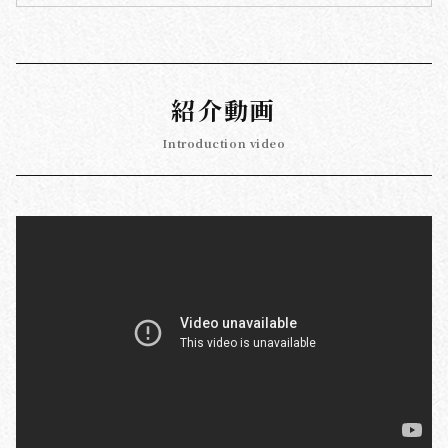
紹介動画
Introduction video