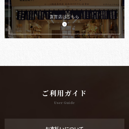
直営店はこちら
ご利用ガイド
User Guide
お支払いについて