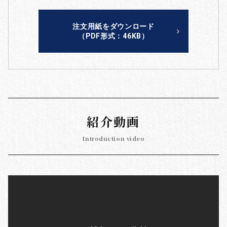
注文用紙をダウンロード
（PDF形式：46KB）
紹介動画
Introduction video