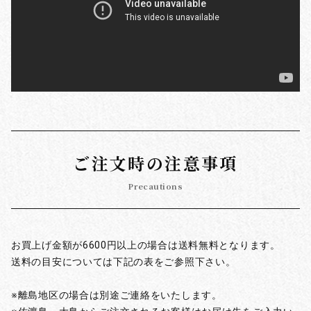
ご注文時の注意事項
Precautions
お買上げ金額が6600円以上の場合は送料無料となります。
送料の目安については下記の表をご参照下さい。
※離島地区の場合は別途ご連絡をいたします。