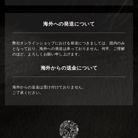
海外への発送について
弊社オンラインショップにおける発送につきましては、国内のみ
となっており、海外への発送は承っておりません。何卒、ご理解
のほど、よろしくお願い申し上げます。
海外からの送金について
海外からの送金は受け付けておりません。
ご了承ください。