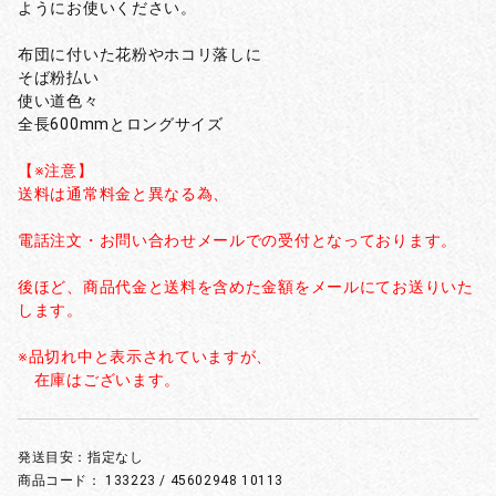
ようにお使いください。
布団に付いた花粉やホコリ落しに
そば粉払い
使い道色々
全長600mmとロングサイズ
【※注意】
送料は通常料金と異なる為、
電話注文・お問い合わせメールでの受付となっております。
後ほど、商品代金と送料を含めた金額をメールにてお送りいた
します。
※品切れ中と表示されていますが、
在庫はございます。
発送目安：指定なし
商品コード：
133223 / 45602948 10113