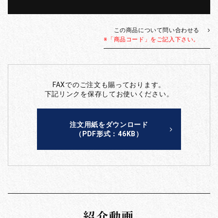
この商品について問い合わせる
※「商品コード」をご記入下さい。
FAXでのご注文も賜っております。
下記リンクを保存してお使いください。
注文用紙をダウンロード
（PDF形式：46KB）
紹介動画