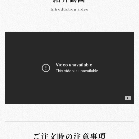
Introduction video
ご注文時の注意事項