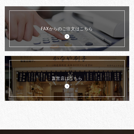
FAXからのご注文はこちら
直営店はこちら