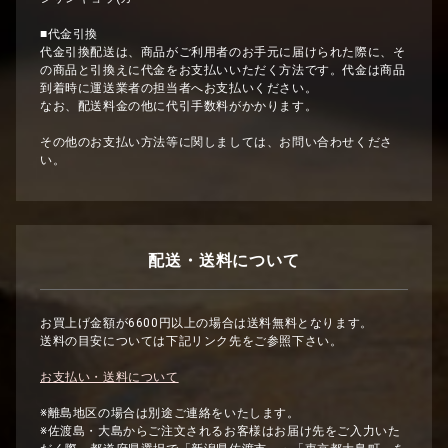
■代金引換
代金引換配送は、商品がご利用者のお手元に届けられた際に、そ
の商品と引換えに代金をお支払いいただく方法です。代金は商品
到着時に運送業者の担当者へお支払いください。
なお、配送料金の他に代引手数料がかかります。
その他のお支払い方法等に関しましては、お問い合わせくださ
い。
配送・送料について
お買上げ金額が6600円以上の場合は送料無料となります。
送料の目安については下記リンク先をご参照下さい。
お支払い・送料について
※離島地区の場合は別途ご連絡をいたします。
※佐渡島・大島からご注文されるお客様はお届け先をご入力いた