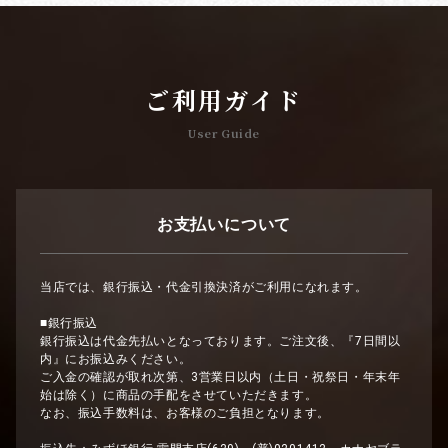
ご利用ガイド
User Guide
お支払いについて
当店では、銀行振込・代金引換決済がご利用になれます。
■銀行振込
銀行振込は代金先払いとなっております。ご注文後、『7日間以
内』にお振込みください。
ご入金の確認が取れ次第、3営業日以内（土日・祝祭日・年末年
始は除く）に商品の手配をさせていただきます。
なお、振込手数料は、お客様のご負担となります。