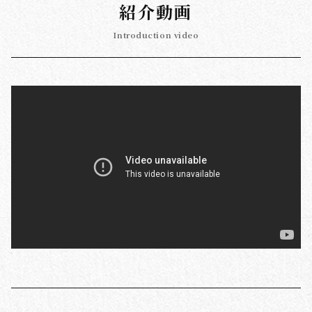
紹介動画
Introduction video