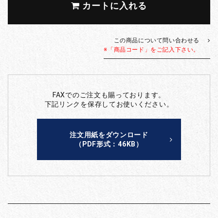
カートに入れる
この商品について問い合わせる
※「商品コード」をご記入下さい。
FAXでのご注文も賜っております。
下記リンクを保存してお使いください。
注文用紙をダウンロード
（PDF形式：46KB）