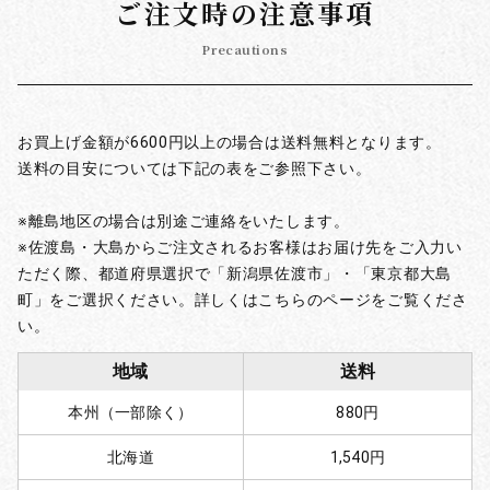
ご注文時の注意事項
Precautions
お買上げ金額が6600円以上の場合は送料無料となります。
送料の目安については下記の表をご参照下さい。
※離島地区の場合は別途ご連絡をいたします。
※佐渡島・大島からご注文されるお客様はお届け先をご入力い
ただく際、都道府県選択で「新潟県佐渡市」・「東京都大島
町」をご選択ください。詳しくはこちらのページをご覧くださ
い。
地域
送料
本州（一部除く）
880円
北海道
1,540円