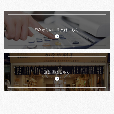
FAXからのご注文はこちら
直営店はこちら