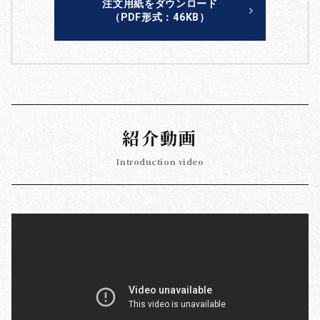
注文用紙をダウンロード
（PDF形式：46KB）
紹介動画
Introduction video