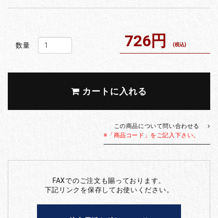
726円
数量
(税込)
カートに入れる
この商品について問い合わせる
※「商品コード」をご記入下さい。
FAXでのご注文も賜っております。
下記リンクを保存してお使いください。