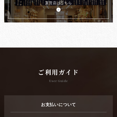
直営店はこちら
ご利用ガイド
User Guide
お支払いについて