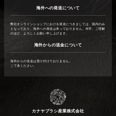
海外への発送について
弊社オンラインショップにおける発送につきましては、国内のみ
となっており、海外への発送は承っておりません。何卒、ご理解
のほど、よろしくお願い申し上げます。
海外からの送金について
海外からの送金は受け付けておりません。
ご了承ください。
カナヤブラシ産業株式会社