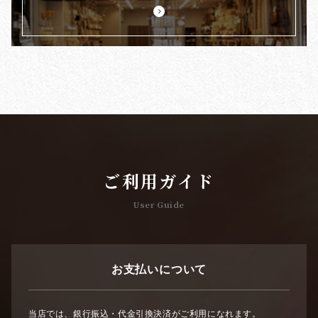
ご利用ガイド
User Guide
お支払いについて
当店では、銀行振込・代金引換決済がご利用になれます。