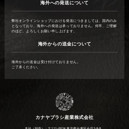
海外への発送について
弊社オンラインショップにおける発送につきましては、国内のみ
となっており、海外への発送は承っておりません。何卒、ご理解
のほど、よろしくお願い申し上げます。
海外からの送金について
海外からの送金は受け付けておりません。
ご了承ください。
カナヤブラシ産業株式会社
本社（卸売）：〒111-0024 東京都台東区今戸2-8-8