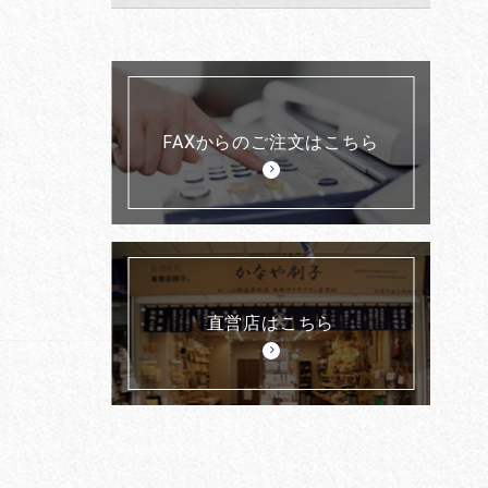
FAXからのご注文はこちら
直営店はこちら