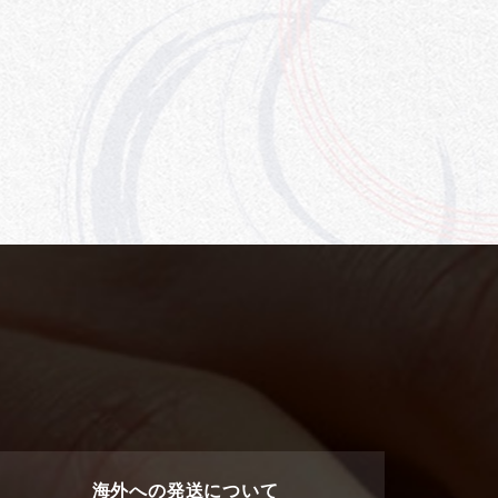
海外への発送について