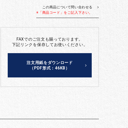
この商品について問い合わせる
※「商品コード」をご記入下さい。
FAXでのご注文も賜っております。
下記リンクを保存してお使いください。
注文用紙をダウンロード
（PDF形式：46KB）