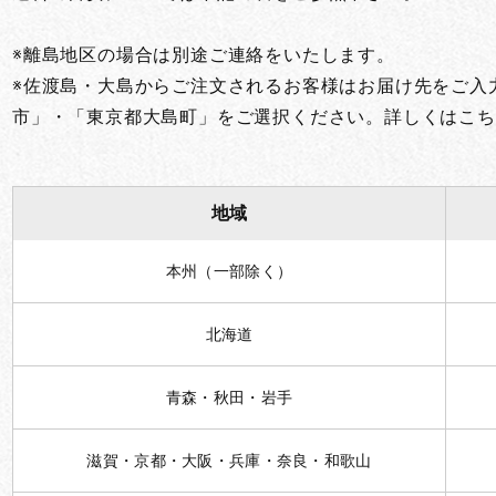
お買い物を続ける
カートへ進む
※離島地区の場合は別途ご連絡をいたします。
※佐渡島・大島からご注文されるお客様はお届け先をご入
市」・「東京都大島町」をご選択ください。詳しくはこち
地域
本州（一部除く）
北海道
青森・秋田・岩手
滋賀・京都・大阪・兵庫・奈良・和歌山