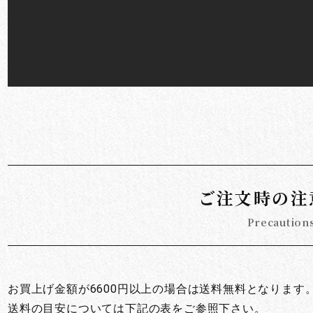
ご注文時の注
Precaution
お買上げ金額が6600円以上の場合は送料無料となります
送料の目安については下記の表をご参照下さい。