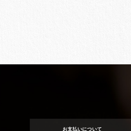
お支払いについて