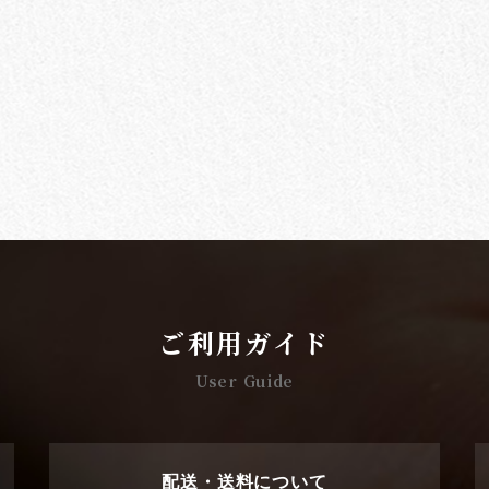
ご利用ガイド
User Guide
配送・送料について