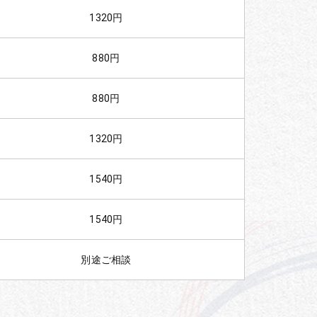
1320円
880円
880円
1320円
1540円
1540円
別途ご相談