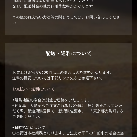
到着時に運送業者の担当者へお支払いください。
なお、配送料金の他に代引手数料がかかります。
その他のお支払い方法等に関しましては、お問い合わせくださ
い。
配送・送料について
お買上げ金額が6600円以上の場合は送料無料となります。
送料の目安については下記リンク先をご参照下さい。
お支払い・送料について
※離島地区の場合は別途ご連絡をいたします。
※佐渡島・大島からご注文されるお客様はお届け先をご入力いた
だく際、都道府県選択で「新潟県佐渡市」・「東京都大島町」を
ご選択ください。
■日時指定について
①出荷は本社業務となります。ご注文が平日の午前中の場合は当