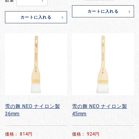
数量
カートに入れる
カートに入れる
雪の舞 NEO ナイロン製
雪の舞 NEO ナイロン製
36mm
45mm
価格： 814円
価格： 924円