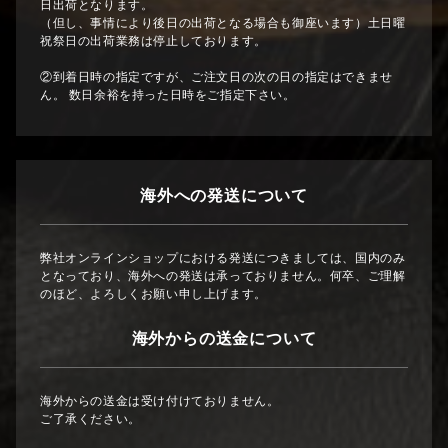
日出荷となります。
（但し、事情により後日の出荷となる場合も御座います）土日曜
祝祭日の出荷業務は停止しております。
②到着日時の指定ですが、ご注文日の次の日の指定はできませ
ん。 数日余裕を持った日時をご指定下さい。
海外への発送について
弊社オンラインショップにおける発送につきましては、国内のみ
となっており、海外への発送は承っておりません。何卒、ご理解
のほど、よろしくお願い申し上げます。
海外からの送金について
海外からの送金は受け付けておりません。
ご了承ください。