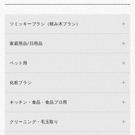
ツミッキーブラシ（積み木ブラシ）
家庭用品/日用品
ペット用
化粧ブラシ
キッチン・食品・食品プロ用
クリーニング・毛玉取り