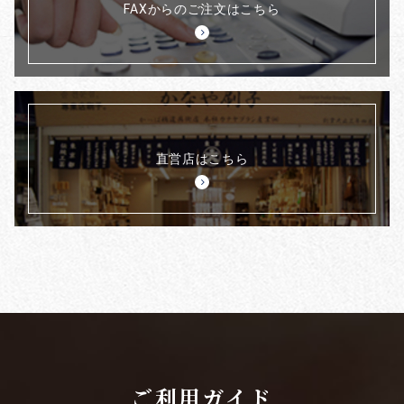
FAXからのご注文はこちら
直営店はこちら
ご利用ガイド