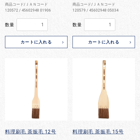
商品コード/ＪＡＮコード
商品コード/ＪＡＮコード
120572 / 45602948 01906
120579 / 45602948 05034
数量
数量
カートに入れる
カートに入れる
料理刷毛 茶振毛 12号
料理刷毛 茶振毛 15号